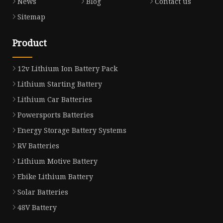
News
Blog
Contact us
Sitemap
Product
12v Lithium Ion Battery Pack
Lithium Starting Battery
Lithium Car Batteries
Powersports Batteries
Energy Storage Battery Systems
RV Batteries
Lithium Motive Battery
Ebike Lithium Battery
Solar Batteries
48V Battery