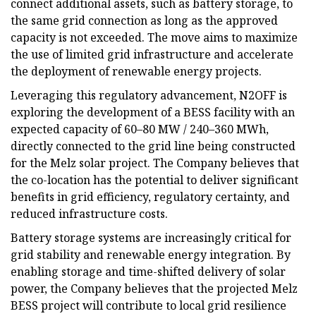
connect additional assets, such as battery storage, to
the same grid connection as long as the approved
capacity is not exceeded. The move aims to maximize
the use of limited grid infrastructure and accelerate
the deployment of renewable energy projects.
Leveraging this regulatory advancement, N2OFF is
exploring the development of a BESS facility with an
expected capacity of 60–80 MW / 240–360 MWh,
directly connected to the grid line being constructed
for the Melz solar project. The Company believes that
the co-location has the potential to deliver significant
benefits in grid efficiency, regulatory certainty, and
reduced infrastructure costs.
Battery storage systems are increasingly critical for
grid stability and renewable energy integration. By
enabling storage and time-shifted delivery of solar
power, the Company believes that the projected Melz
BESS project will contribute to local grid resilience