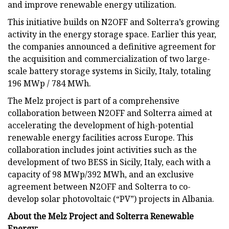
and improve renewable energy utilization.
This initiative builds on N2OFF and Solterra’s growing
activity in the energy storage space. Earlier this year,
the companies announced a definitive agreement for
the acquisition and commercialization of two large-
scale battery storage systems in Sicily, Italy, totaling
196 MWp / 784 MWh.
​The Melz project is part of a comprehensive
collaboration between N2OFF and Solterra aimed at
accelerating the development of high-potential
renewable energy facilities across Europe. This
collaboration includes joint activities such as the
development of two BESS in Sicily, Italy, each with a
capacity of 98 MWp/392 MWh, and an exclusive
agreement between N2OFF and Solterra to co-
develop solar photovoltaic (“PV”) projects in Albania. ​
About the Melz Project and Solterra Renewable
Energy: