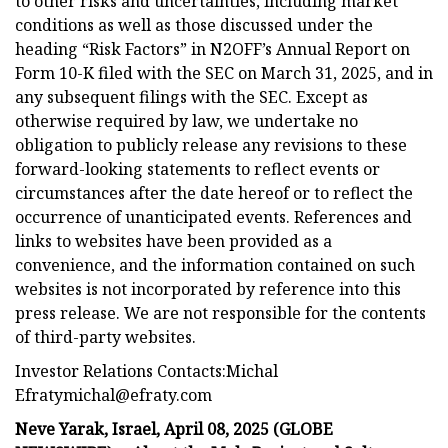
to other risks and uncertainties, including market
conditions as well as those discussed under the
heading “Risk Factors” in N2OFF’s Annual Report on
Form 10-K filed with the SEC on March 31, 2025, and in
any subsequent filings with the SEC. Except as
otherwise required by law, we undertake no
obligation to publicly release any revisions to these
forward-looking statements to reflect events or
circumstances after the date hereof or to reflect the
occurrence of unanticipated events. References and
links to websites have been provided as a
convenience, and the information contained on such
websites is not incorporated by reference into this
press release. We are not responsible for the contents
of third-party websites.
Investor Relations Contacts:Michal
Efratymichal@efraty.com
Neve Yarak, Israel, April 08, 2025 (GLOBE