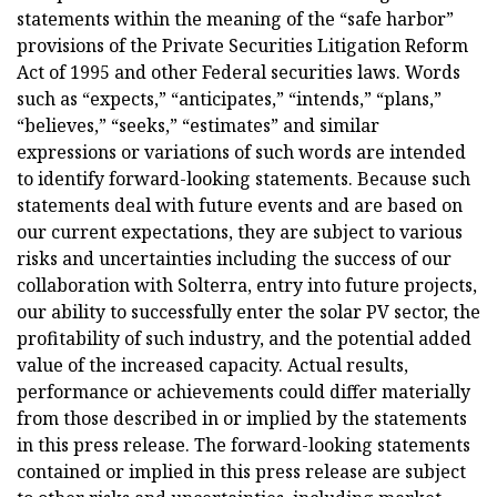
statements within the meaning of the “safe harbor”
provisions of the Private Securities Litigation Reform
Act of 1995 and other Federal securities laws. Words
such as “expects,” “anticipates,” “intends,” “plans,”
“believes,” “seeks,” “estimates” and similar
expressions or variations of such words are intended
to identify forward-looking statements. Because such
statements deal with future events and are based on
our current expectations, they are subject to various
risks and uncertainties including the success of our
collaboration with Solterra, entry into future projects,
our ability to successfully enter the solar PV sector, the
profitability of such industry, and the potential added
value of the increased capacity. Actual results,
performance or achievements could differ materially
from those described in or implied by the statements
in this press release. The forward-looking statements
contained or implied in this press release are subject