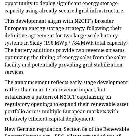
opportunity to deploy significant energy storage
capacity using already-secured grid infrastructure.
This development aligns with N2OFF's broader
European energy storage strategy, following their
definitive agreement for two large-scale battery
systems in Sicily (196 MWp / 784 MWh total capacity).
The battery additions provide two revenue streams:
optimizing the timing of energy sales from the solar
facility and potentially providing grid stabilization
services.
The announcement reflects early-stage development
rather than near-term revenue impact, but
establishes a pattern of N2OFF capitalizing on
regulatory openings to expand their renewable asset
portfolio across multiple European markets with
relatively efficient capital deployment.
New German regulation, Section 8a of the Renewable